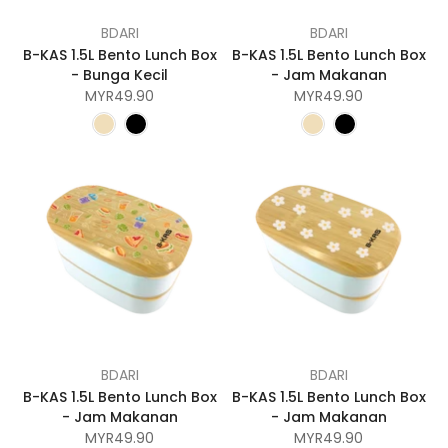
BDARI
BDARI
B-KAS 1.5L Bento Lunch Box
B-KAS 1.5L Bento Lunch Box
- Bunga Kecil
- Jam Makanan
MYR49.90
MYR49.90
BDARI
BDARI
B-KAS 1.5L Bento Lunch Box
B-KAS 1.5L Bento Lunch Box
- Jam Makanan
- Jam Makanan
MYR49.90
MYR49.90