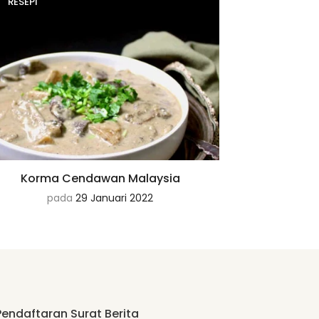
RESEPI
Korma Cendawan Malaysia
pada
29 Januari 2022
Pendaftaran Surat Berita