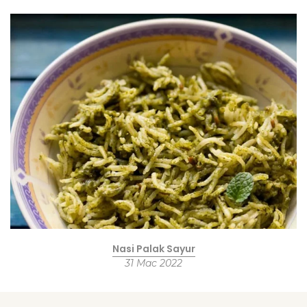
Nasi Palak Sayur
31 Mac 2022