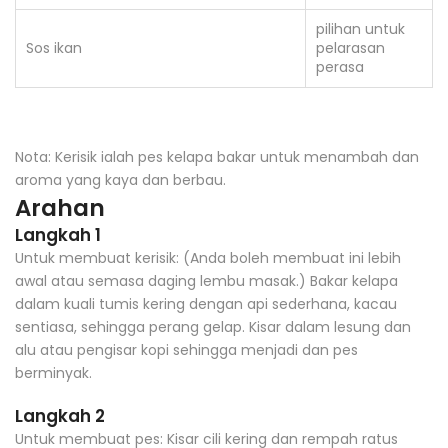
pilihan untuk
Sos ikan
pelarasan
perasa
Nota: Kerisik ialah pes kelapa bakar untuk menambah dan
aroma yang kaya dan berbau.
Arahan
Langkah 1
Untuk membuat kerisik: (Anda boleh membuat ini lebih
awal atau semasa daging lembu masak.) Bakar kelapa
dalam kuali tumis kering dengan api sederhana, kacau
sentiasa, sehingga perang gelap. Kisar dalam lesung dan
alu atau pengisar kopi sehingga menjadi dan pes
berminyak.
Langkah 2
Untuk membuat pes: Kisar cili kering dan rempah ratus