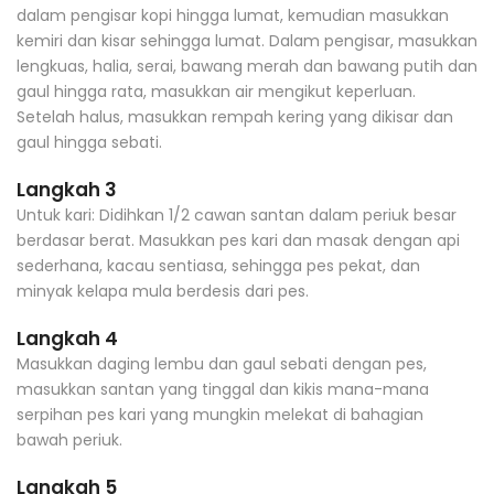
dalam pengisar kopi hingga lumat, kemudian masukkan
kemiri dan kisar sehingga lumat. Dalam pengisar, masukkan
lengkuas, halia, serai, bawang merah dan bawang putih dan
gaul hingga rata, masukkan air mengikut keperluan.
Setelah halus, masukkan rempah kering yang dikisar dan
gaul hingga sebati.
Langkah 3
Untuk kari: Didihkan 1/2 cawan santan dalam periuk besar
berdasar berat. Masukkan pes kari dan masak dengan api
sederhana, kacau sentiasa, sehingga pes pekat, dan
minyak kelapa mula berdesis dari pes.
Langkah 4
Masukkan daging lembu dan gaul sebati dengan pes,
masukkan santan yang tinggal dan kikis mana-mana
serpihan pes kari yang mungkin melekat di bahagian
bawah periuk.
Langkah 5