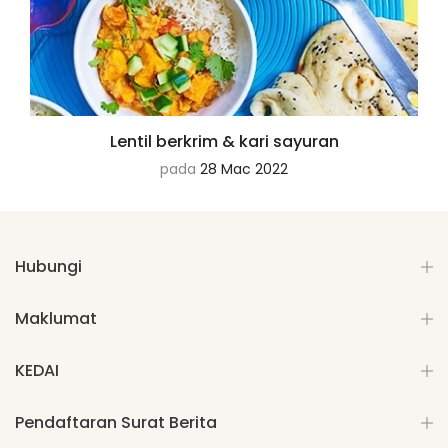
Lentil berkrim & kari sayuran
pada
28 Mac 2022
Hubungi
Maklumat
KEDAI
Pendaftaran Surat Berita