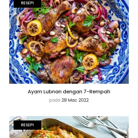
RESEPI
Ayam Lubnan dengan 7-Rempah
pada
28 Mac 2022
RESEPI