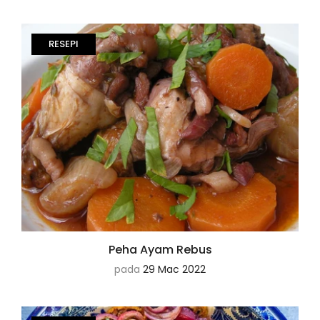
RESEPI
Peha Ayam Rebus
pada
29 Mac 2022