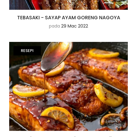
TEBASAKI - SAYAP AYAM GORENG NAGOYA
pada
29 Mac 2022
RESEPI