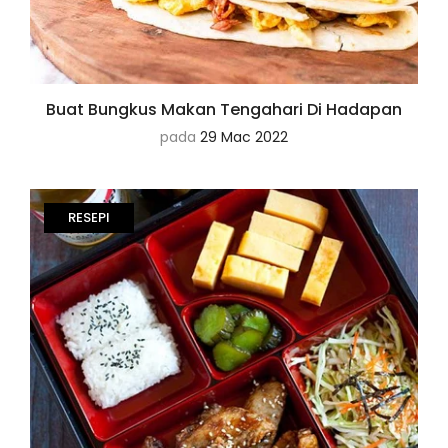
Buat Bungkus Makan Tengahari Di Hadapan
pada
29 Mac 2022
RESEPI