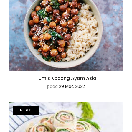
Tumis Kacang Ayam Asia
pada
29 Mac 2022
RESEPI