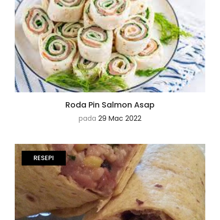
Roda Pin Salmon Asap
pada
29 Mac 2022
RESEPI