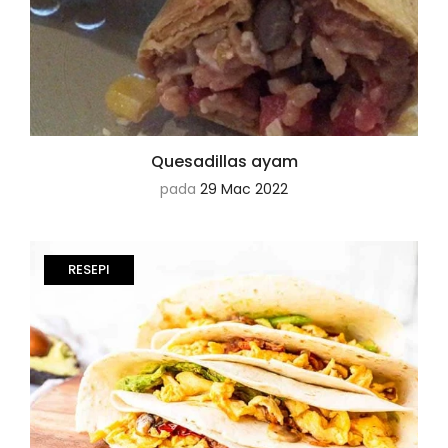
Quesadillas ayam
pada
29 Mac 2022
RESEPI